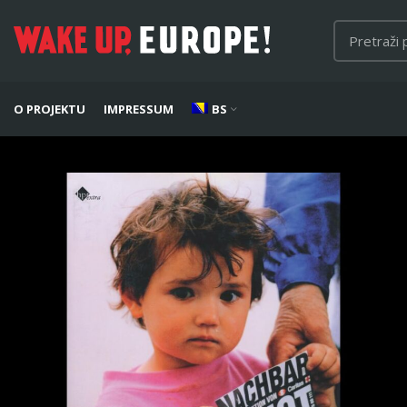
O PROJEKTU
IMPRESSUM
BS