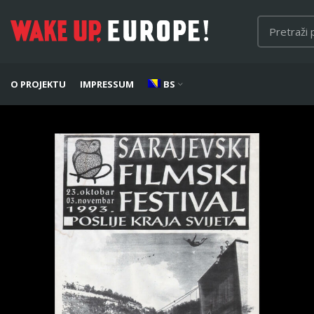
O PROJEKTU
IMPRESSUM
BS