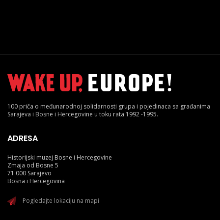
100 priča o međunarodnoj solidarnosti grupa i pojedinaca sa građanima
Sarajeva i Bosne i Hercegovine u toku rata 1992 -1995.
ADRESA
Historijski muzej Bosne i Hercegovine
Zmaja od Bosne 5
71 000 Sarajevo
Bosna i Hercegovina
Pogledajte lokaciju na mapi