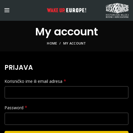
My account
HOME
MY ACCOUNT
PRIJAVA
*
Korisničko ime ili email adresa
*
Password