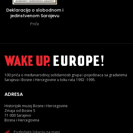
Deklaracija o slobodnom i
jedinstvenom Sarajevu
Priče
100 priča o međunarodnoj solidarnosti grupa i pojedinaca sa građanima
Sarajeva i Bosne i Hercegovine u toku rata 1992 -1995.
ADRESA
Historijski muzej Bosne i Hercegovine
Zmaja od Bosne 5
71 000 Sarajevo
Bosna i Hercegovina
Pogledajte lokaciju na mapi