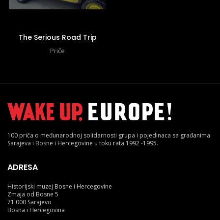
The Serious Road Trip
Priče
100 priča o međunarodnoj solidarnosti grupa i pojedinaca sa građanima
Sarajeva i Bosne i Hercegovine u toku rata 1992 -1995.
ADRESA
Historijski muzej Bosne i Hercegovine
Zmaja od Bosne 5
71 000 Sarajevo
Bosna i Hercegovina