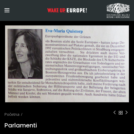
Početna
Parlamenti