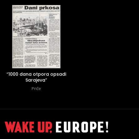
“1000 dana otpora opsadi
Sarajeva”
Priče